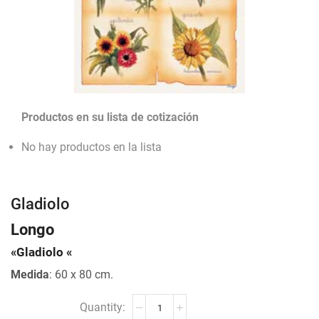
Productos en su lista de cotización
No hay productos en la lista
Gladiolo
Longo
«Gladiolo «
Medida
: 60 x 80 cm.
Gladiolo
cantidad