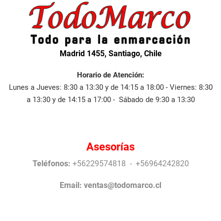
Madrid 1455, Santiago, Chile
Horario de Atención:
Lunes a Jueves: 8:30 a 13:30 y de 14:15 a 18:00 - Viernes: 8:30
a 13:30 y de 14:15 a 17:00 - Sábado de 9:30 a 13:30
Asesorías
Teléfonos:
+56229574818 - +56964242820
Email:
ventas@todomarco.cl