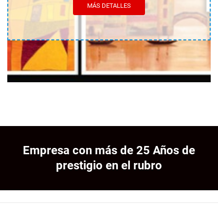
MÁS DETALLES
Empresa con más de 25 Años de
prestigio en el rubro