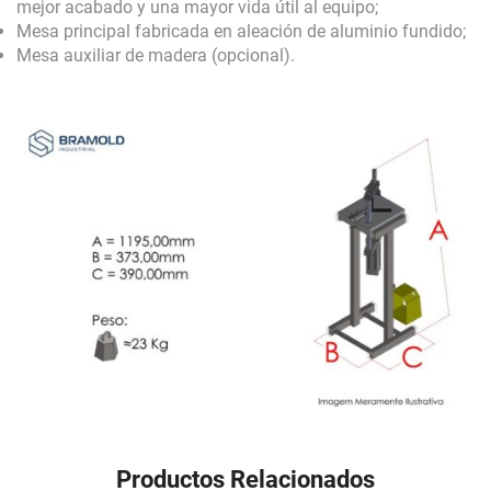
mejor acabado y una mayor vida útil al equipo;
Mesa principal fabricada en aleación de aluminio fundido;
Mesa auxiliar de madera (opcional).
Productos Relacionados