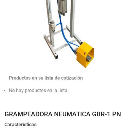
Productos en su lista de cotización
No hay productos en la lista
GRAMPEADORA NEUMATICA GBR-1 PN
Características