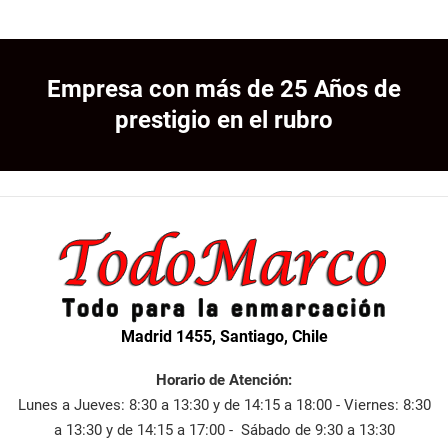
Empresa con más de 25 Años de
prestigio en el rubro
Madrid 1455, Santiago, Chile
Horario de Atención:
Lunes a Jueves: 8:30 a 13:30 y de 14:15 a 18:00 - Viernes: 8:30
a 13:30 y de 14:15 a 17:00 - Sábado de 9:30 a 13:30