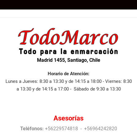
Madrid 1455, Santiago, Chile
Horario de Atención:
Lunes a Jueves: 8:30 a 13:30 y de 14:15 a 18:00 - Viernes: 8:30
a 13:30 y de 14:15 a 17:00 - Sábado de 9:30 a 13:30
Asesorías
Teléfonos:
+56229574818 - +56964242820