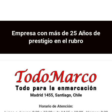
Empresa con más de 25 Años de
prestigio en el rubro
Madrid 1455, Santiago, Chile
Horario de Atención: