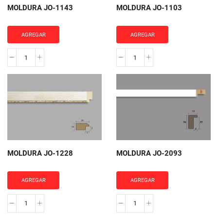
MOLDURA JO-1143
MOLDURA JO-1103
AGREGAR
AGREGAR
MOLDURA
MOLDURA
JO-
JO-
1143
1103
cantidad
cantidad
MOLDURA JO-1228
MOLDURA JO-2093
AGREGAR
AGREGAR
MOLDURA
MOLDURA