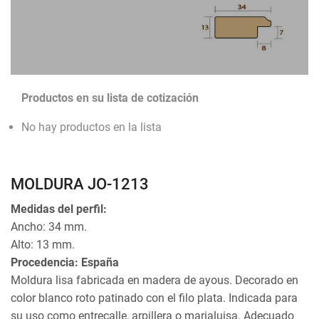
Productos en su lista de cotización
No hay productos en la lista
MOLDURA JO-1213
Medidas del perfil:
Ancho: 34 mm.
Alto: 13 mm.
Procedencia: España
Moldura lisa fabricada en madera de ayous. Decorado en
color blanco roto patinado con el filo plata. Indicada para
su uso como entrecalle, arpillera o marialuisa. Adecuado