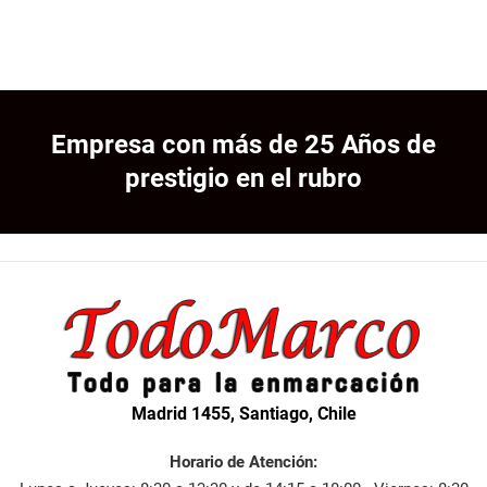
Empresa con más de 25 Años de
prestigio en el rubro
Madrid 1455, Santiago, Chile
Horario de Atención: