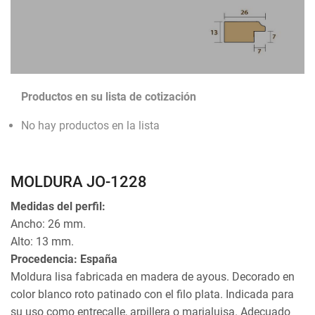
Productos en su lista de cotización
No hay productos en la lista
MOLDURA JO-1228
Medidas del perfil:
Ancho: 26 mm.
Alto: 13 mm.
Procedencia: España
Moldura lisa fabricada en madera de ayous. Decorado en
color blanco roto patinado con el filo plata. Indicada para
su uso como entrecalle, arpillera o marialuisa. Adecuado