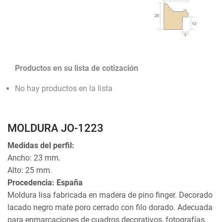
Productos en su lista de cotización
No hay productos en la lista
MOLDURA JO-1223
Medidas del perfil:
Ancho: 23 mm.
Alto: 25 mm.
Procedencia: España
Moldura lisa fabricada en madera de pino finger. Decorado
lacado negro mate poro cerrado con filo dorado. Adecuada
para enmarcaciones de cuadros decorativos, fotografías,