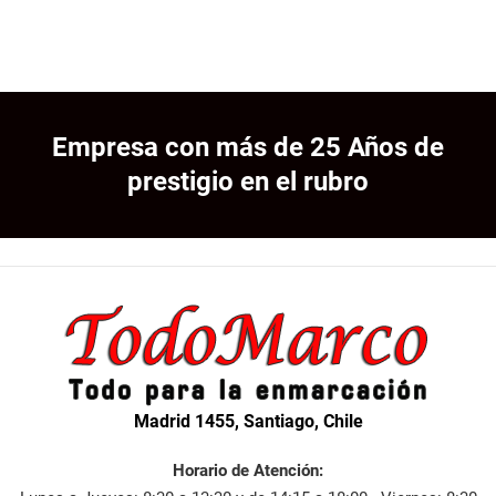
Empresa con más de 25 Años de
prestigio en el rubro
Madrid 1455, Santiago, Chile
Horario de Atención: