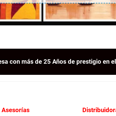
sa con más de 25 Años de prestigio en el
Asesorías
Distribuidor