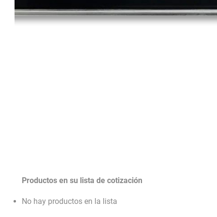
Productos en su lista de cotización
No hay productos en la lista