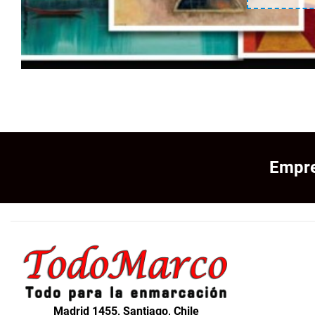
Empre
Madrid 1455, Santiago, Chile