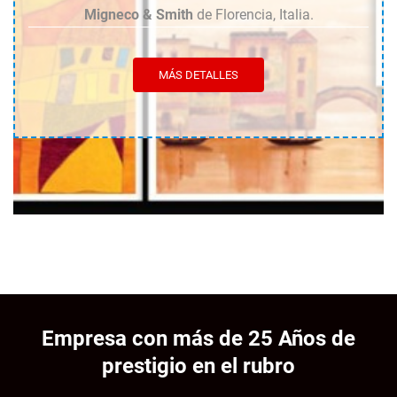
Migneco & Smith
de Florencia, Italia.
MÁS DETALLES
Empresa con más de 25 Años de
prestigio en el rubro