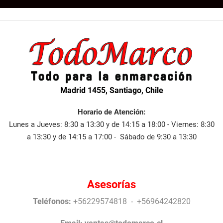
Madrid 1455, Santiago, Chile
Horario de Atención:
Lunes a Jueves: 8:30 a 13:30 y de 14:15 a 18:00 - Viernes: 8:30
a 13:30 y de 14:15 a 17:00 - Sábado de 9:30 a 13:30
Asesorías
Teléfonos:
+56229574818 - +56964242820