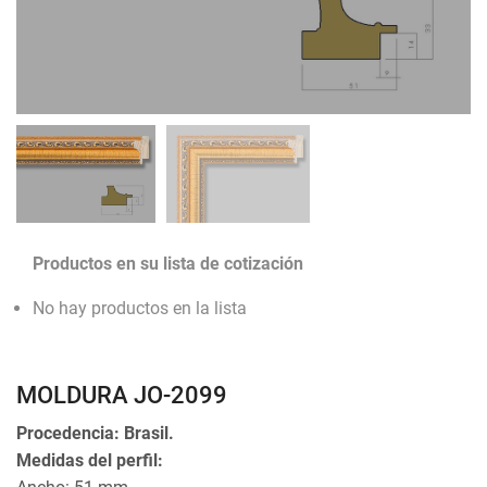
Productos en su lista de cotización
No hay productos en la lista
MOLDURA JO-2099
Procedencia: Brasil.
Medidas del perfil: