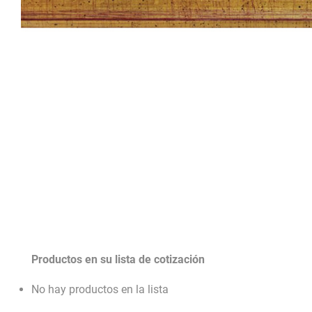
Productos en su lista de cotización
No hay productos en la lista