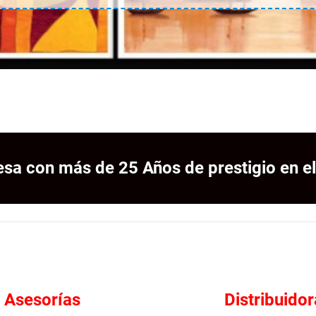
sa con más de 25 Años de prestigio en el
Asesorías
Distribuidor