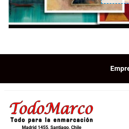
Empre
Madrid 1455, Santiago, Chile