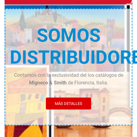
SOMOS
DISTRIBUIDOR
Contamos con la exclusividad del los catálogos de
Migneco & Smith
de Florencia, Italia.
MÁS DETALLES