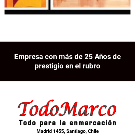
Empresa con más de 25 Años de
prestigio en el rubro
Madrid 1455, Santiago, Chile