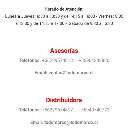
Horario de Atención:
Lunes a Jueves: 8:30 a 13:30 y de 14:15 a 18:00 - Viernes: 8:30
a 13:30 y de 14:15 a 17:00 - Sábado de 9:30 a 13:30
Asesorías
Teléfonos:
+56229574818 - +56964242820
Email:
ventas@todomarco.cl
Distribuidora
Teléfonos:
+56229574817 - +56940740772
Email:
todomarco@todomarco.cl