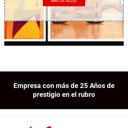
MÁS DETALLES
Empresa con más de 25 Años de
prestigio en el rubro