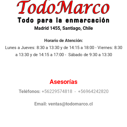
Madrid 1455, Santiago, Chile
Horario de Atención:
Lunes a Jueves: 8:30 a 13:30 y de 14:15 a 18:00 - Viernes: 8:30
a 13:30 y de 14:15 a 17:00 - Sábado de 9:30 a 13:30
Asesorías
Teléfonos:
+56229574818 - +56964242820
Email:
ventas@todomarco.cl