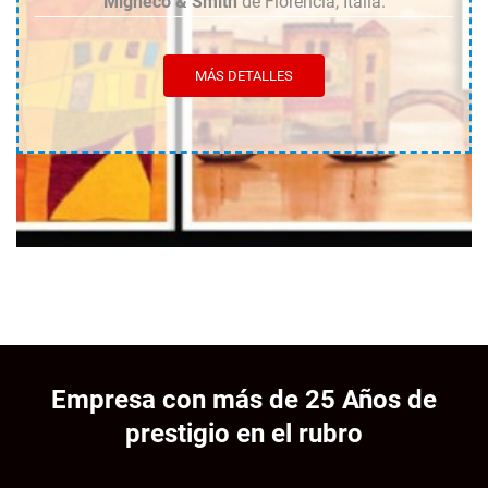
Migneco & Smith
de Florencia, Italia.
MÁS DETALLES
Empresa con más de 25 Años de
prestigio en el rubro