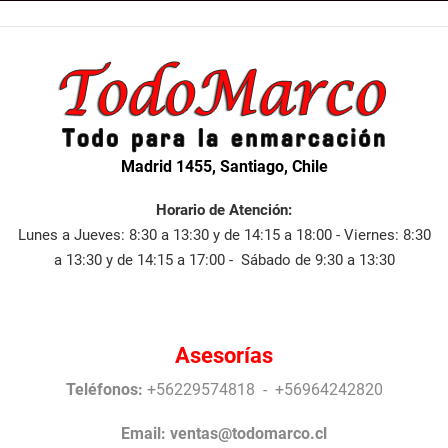
Madrid 1455, Santiago, Chile
Horario de Atención:
Lunes a Jueves: 8:30 a 13:30 y de 14:15 a 18:00 - Viernes: 8:30
a 13:30 y de 14:15 a 17:00 - Sábado de 9:30 a 13:30
Asesorías
Teléfonos:
+56229574818 - +56964242820
Email:
ventas@todomarco.cl