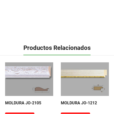
Productos Relacionados
MOLDURA JO-2105
MOLDURA JO-1212