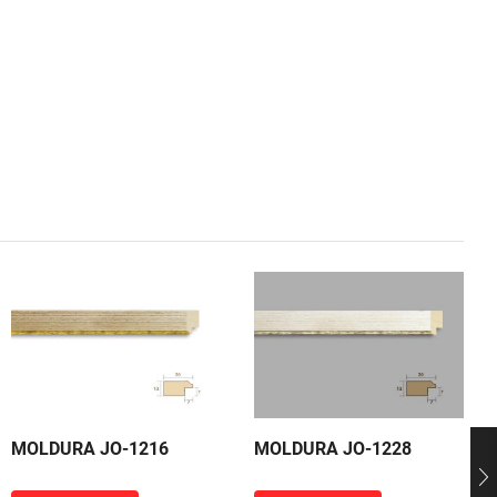
MOLDURA JO-1216
MOLDURA JO-1228