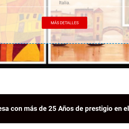
Italia.
MÁS DETALLES
sa con más de 25 Años de prestigio en el