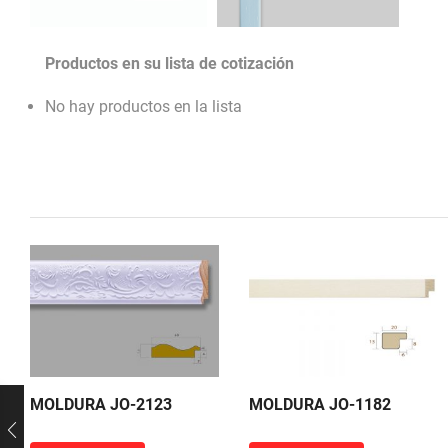
Productos en su lista de cotización
No hay productos en la lista
MOLDURA JO-2123
MOLDURA JO-1182