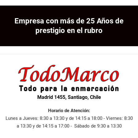
Empresa con más de 25 Años de
prestigio en el rubro
Madrid 1455, Santiago, Chile
Horario de Atención:
Lunes a Jueves: 8:30 a 13:30 y de 14:15 a 18:00 - Viernes: 8:30
a 13:30 y de 14:15 a 17:00 - Sábado de 9:30 a 13:30