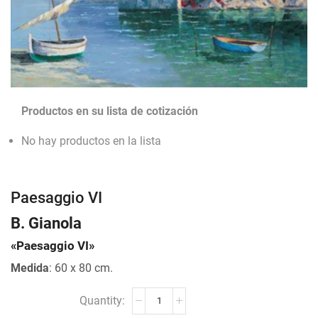
Productos en su lista de cotización
No hay productos en la lista
Paesaggio VI
B. Gianola
«Paesaggio VI»
Medida
: 60 x 80 cm.
Paesaggio
VI