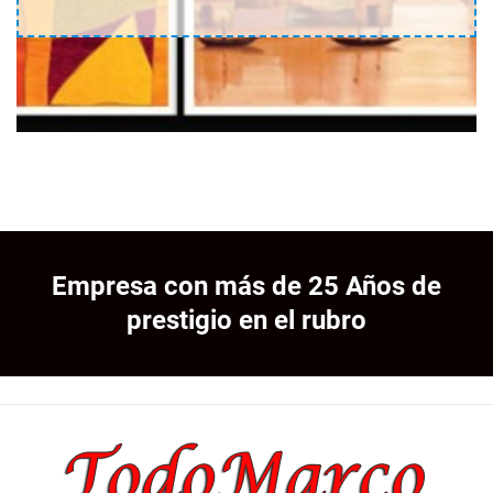
Empresa con más de 25 Años de
prestigio en el rubro