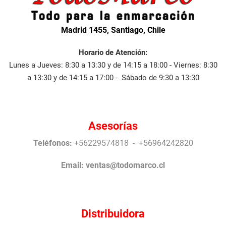
Madrid 1455, Santiago, Chile
Horario de Atención:
Lunes a Jueves: 8:30 a 13:30 y de 14:15 a 18:00 - Viernes: 8:30
a 13:30 y de 14:15 a 17:00 - Sábado de 9:30 a 13:30
Asesorías
Teléfonos:
+56229574818 - +56964242820
Email:
ventas@todomarco.cl
Distribuidora