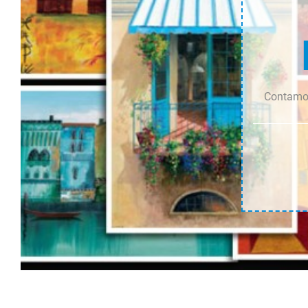
Contamos