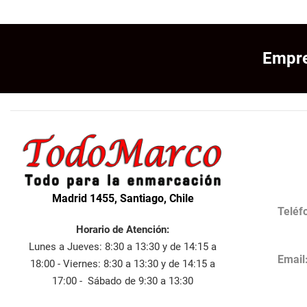
Empre
Madrid 1455, Santiago, Chile
Teléf
Horario de Atención:
Lunes a Jueves: 8:30 a 13:30 y de 14:15 a
Email
18:00 - Viernes: 8:30 a 13:30 y de 14:15 a
17:00 - Sábado de 9:30 a 13:30