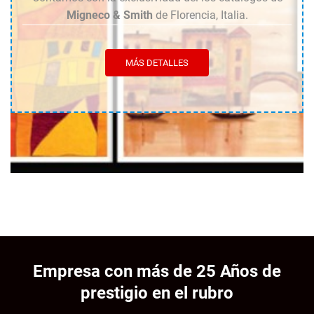
Migneco & Smith
de Florencia, Italia.
MÁS DETALLES
Empresa con más de 25 Años de
prestigio en el rubro