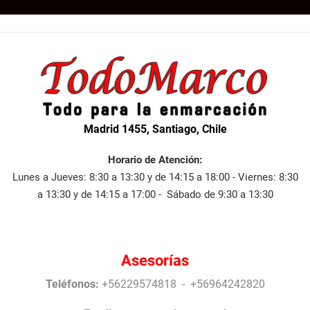
Madrid 1455, Santiago, Chile
Horario de Atención:
Lunes a Jueves: 8:30 a 13:30 y de 14:15 a 18:00 - Viernes: 8:30
a 13:30 y de 14:15 a 17:00 - Sábado de 9:30 a 13:30
Asesorías
Teléfonos:
+56229574818 - +56964242820