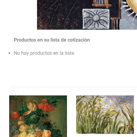
Productos en su lista de cotización
No hay productos en la lista