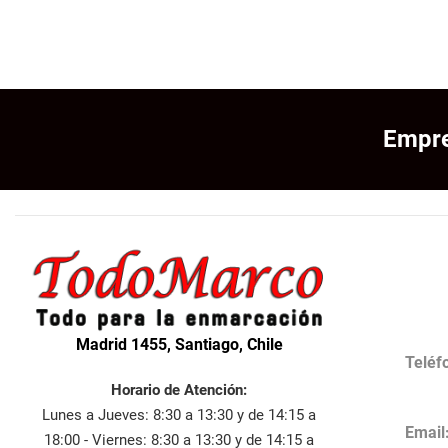
Empre
Madrid 1455, Santiago, Chile
Teléf
Horario de Atención:
Lunes a Jueves: 8:30 a 13:30 y de 14:15 a
Email
18:00 - Viernes: 8:30 a 13:30 y de 14:15 a