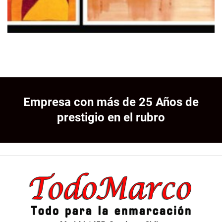
Empresa con más de 25 Años de
prestigio en el rubro