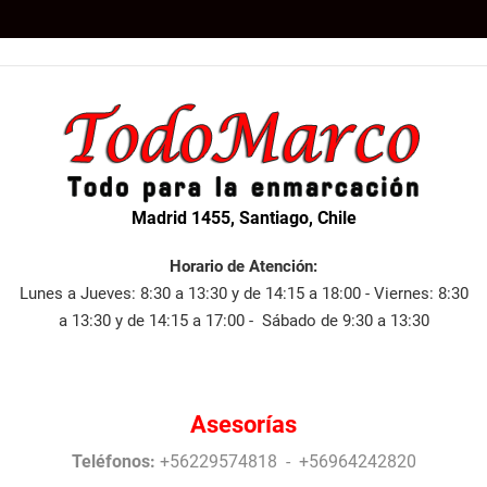
Madrid 1455, Santiago, Chile
Horario de Atención:
Lunes a Jueves: 8:30 a 13:30 y de 14:15 a 18:00 - Viernes: 8:30
a 13:30 y de 14:15 a 17:00 - Sábado de 9:30 a 13:30
Asesorías
Teléfonos:
+56229574818 - +56964242820