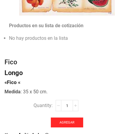
Productos en su lista de cotización
No hay productos en la lista
Fico
Longo
«Fico «
Medida
: 35 x 50 cm.
Fico
cantidad
AGREGAR