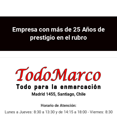
Empresa con más de 25 Años de
prestigio en el rubro
Madrid 1455, Santiago, Chile
Horario de Atención:
Lunes a Jueves: 8:30 a 13:30 y de 14:15 a 18:00 - Viernes: 8:30