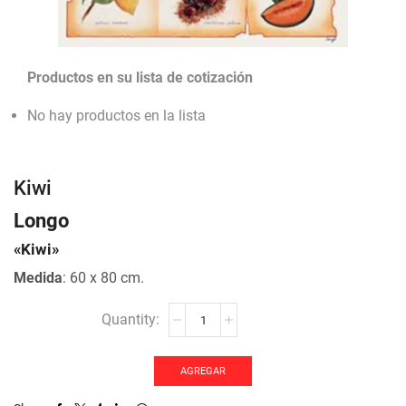
Productos en su lista de cotización
No hay productos en la lista
Kiwi
Longo
«Kiwi»
Medida
: 60 x 80 cm.
Kiwi
cantidad
AGREGAR