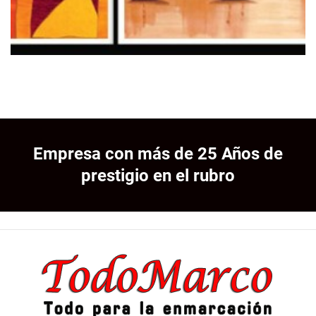
Empresa con más de 25 Años de
prestigio en el rubro