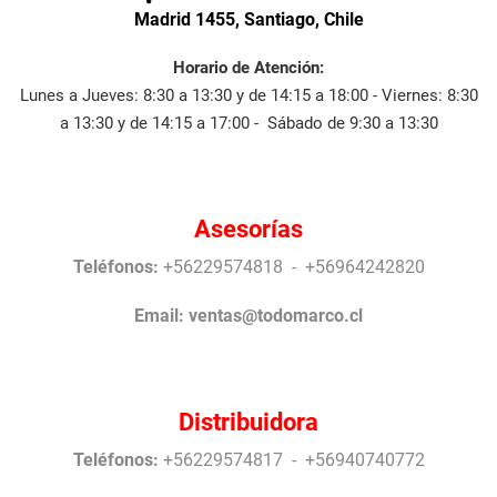
Madrid 1455, Santiago, Chile
Horario de Atención:
Lunes a Jueves: 8:30 a 13:30 y de 14:15 a 18:00 - Viernes: 8:30
a 13:30 y de 14:15 a 17:00 - Sábado de 9:30 a 13:30
Asesorías
Teléfonos:
+56229574818 - +56964242820
Email:
ventas@todomarco.cl
Distribuidora
Teléfonos:
+56229574817 - +56940740772