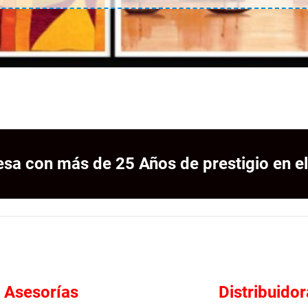
sa con más de 25 Años de prestigio en el
Asesorías
Distribuidor