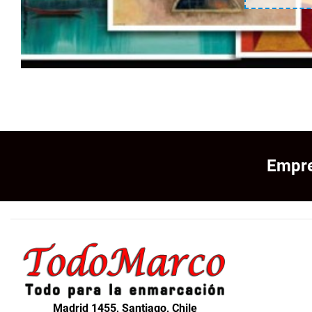
Empre
Madrid 1455, Santiago, Chile