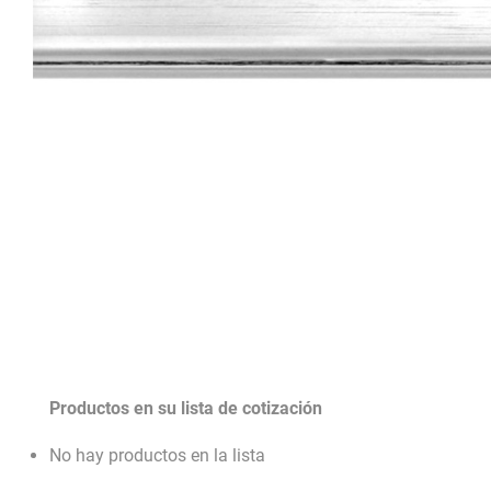
Productos en su lista de cotización
No hay productos en la lista