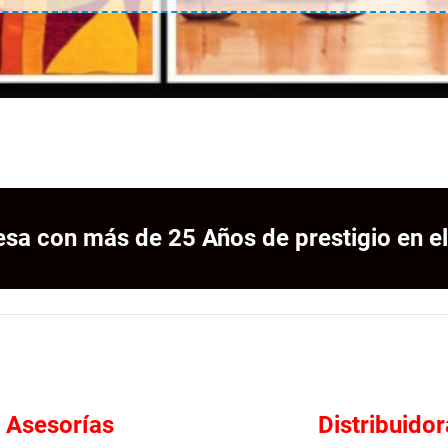
sa con más de 25 Años de prestigio en el
Asesorías
Distribuidor