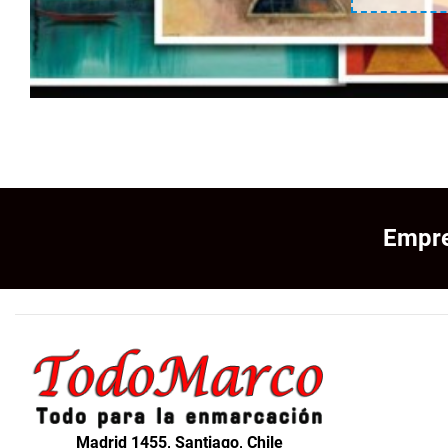
Empre
Madrid 1455, Santiago, Chile