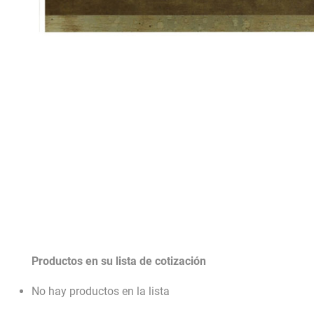
Productos en su lista de cotización
No hay productos en la lista