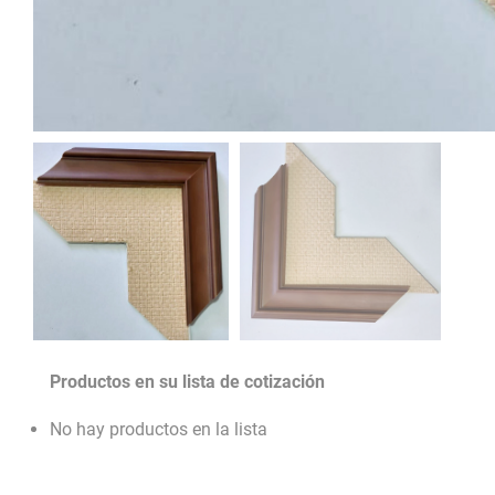
Productos en su lista de cotización
No hay productos en la lista