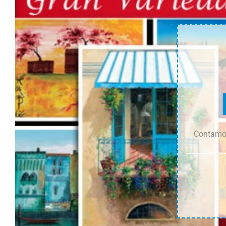
Contamos