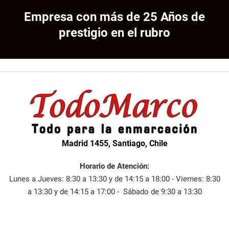
Empresa con más de 25 Años de
prestigio en el rubro
Madrid 1455, Santiago, Chile
Horario de Atención:
Lunes a Jueves: 8:30 a 13:30 y de 14:15 a 18:00 - Viernes: 8:30
a 13:30 y de 14:15 a 17:00 - Sábado de 9:30 a 13:30