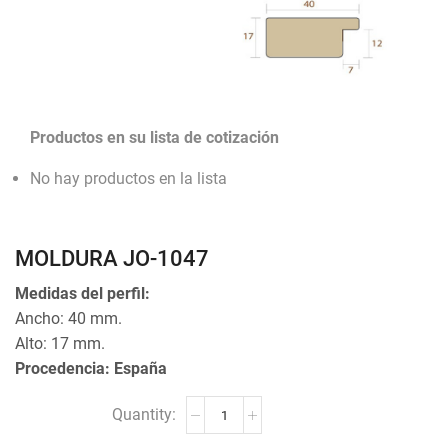
Productos en su lista de cotización
No hay productos en la lista
MOLDURA JO-1047
Medidas del perfil:
Ancho: 40 mm.
Alto: 17 mm.
Procedencia: España
MOLDURA
JO-