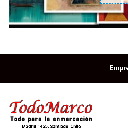
Empre
Madrid 1455, Santiago, Chile