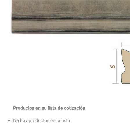
Productos en su lista de cotización
No hay productos en la lista