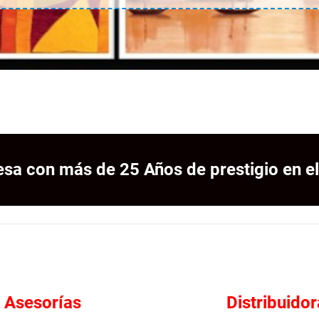
sa con más de 25 Años de prestigio en el
Asesorías
Distribuidor