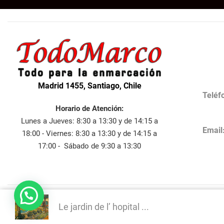
Madrid 1455, Santiago, Chile
Teléf
Horario de Atención:
Lunes a Jueves: 8:30 a 13:30 y de 14:15 a
Email
18:00 - Viernes: 8:30 a 13:30 y de 14:15 a
17:00 - Sábado de 9:30 a 13:30
Le jardin de l’ hopital ...
Desa